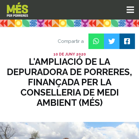
Compartir a
10 DE JUNY 2020
L'AMPLIACIÓ DE LA
DEPURADORA DE PORRERES,
FINANÇADA PER LA
CONSELLERIA DE MEDI
AMBIENT (MÉS)