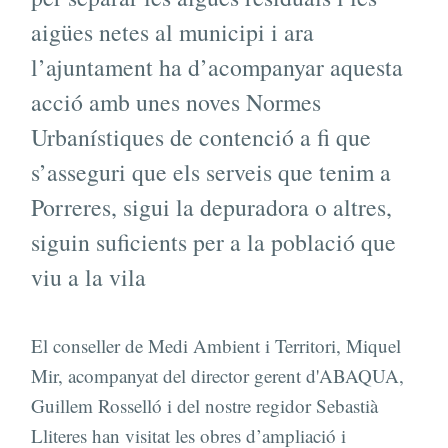
aigües netes al municipi i ara
l’ajuntament ha d’acompanyar aquesta
acció amb unes noves Normes
Urbanístiques de contenció a fi que
s’asseguri que els serveis que tenim a
Porreres, sigui la depuradora o altres,
siguin suficients per a la població que
viu a la vila
El conseller de Medi Ambient i Territori, Miquel
Mir, acompanyat del director gerent d'ABAQUA,
Guillem Rosselló i del nostre regidor Sebastià
Lliteres han visitat les obres d’ampliació i