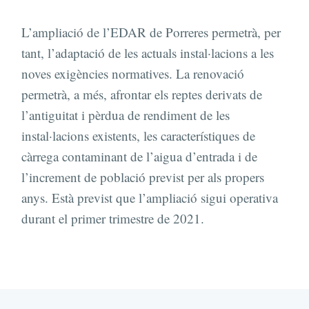
L’ampliació de l’EDAR de Porreres permetrà, per
tant, l’adaptació de les actuals instal·lacions a les
noves exigències normatives. La renovació
permetrà, a més, afrontar els reptes derivats de
l’antiguitat i pèrdua de rendiment de les
instal·lacions existents, les característiques de
càrrega contaminant de l’aigua d’entrada i de
l’increment de població previst per als propers
anys. Està previst que l’ampliació sigui operativa
durant el primer trimestre de 2021.