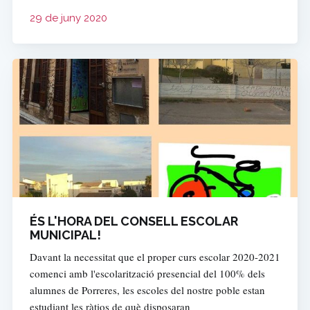
29 de juny 2020
ÉS L'HORA DEL CONSELL ESCOLAR
MUNICIPAL!
Davant la necessitat que el proper curs escolar 2020-2021
comenci amb l'escolarització presencial del 100% dels
alumnes de Porreres, les escoles del nostre poble estan
estudiant les ràtios de què disposaran