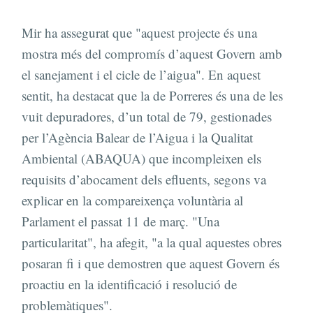
Mir ha assegurat que "aquest projecte és una
mostra més del compromís d’aquest Govern amb
el sanejament i el cicle de l’aigua". En aquest
sentit, ha destacat que la de Porreres és una de les
vuit depuradores, d’un total de 79, gestionades
per l’Agència Balear de l’Aigua i la Qualitat
Ambiental (ABAQUA) que incompleixen els
requisits d’abocament dels efluents, segons va
explicar en la compareixença voluntària al
Parlament el passat 11 de març. "Una
particularitat", ha afegit, "a la qual aquestes obres
posaran fi i que demostren que aquest Govern és
proactiu en la identificació i resolució de
problemàtiques".