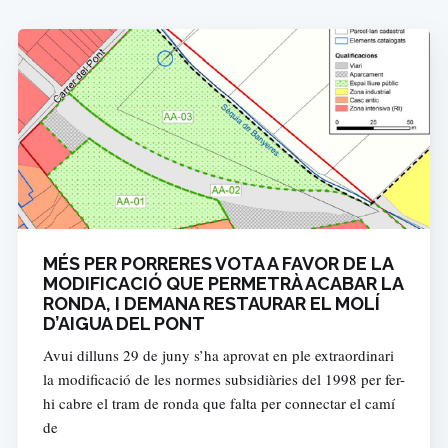
MÉS PER PORRERES VOTA A FAVOR DE LA
MODIFICACIÓ QUE PERMETRÀ ACABAR LA
RONDA, I DEMANA RESTAURAR EL MOLÍ
D’AIGUA DEL PONT
Avui dilluns 29 de juny s’ha aprovat en ple extraordinari
la modificació de les normes subsidiàries del 1998 per fer-
hi cabre el tram de ronda que falta per connectar el camí
de