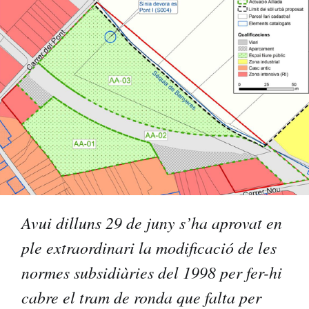
Avui dilluns 29 de juny s’ha aprovat en
ple extraordinari la modificació de les
normes subsidiàries del 1998 per fer-hi
cabre el tram de ronda que falta per