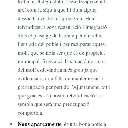
troba molt degradat i passa desapercebut,
així com la síquia que hi duia aigua,
desviada des de la síquia gran. Hem
reivindicat la seva restauració i integració
dins el paisatge de la zona per embellir
l’entrada del poble i per recuperar aquest
molí, que sembla ser que és de propietat
municipal. Si és així, la situació de ruïna
del molí esdevindria més greu ja que
evidenciaria una falta de manteniment i
preocupació per part de l’Ajuntament, tot i
que gràcies a la nostra reivindicació ara
sembla que serà una preocupació
compartida.
Nous aparcaments
: és una bona notícia