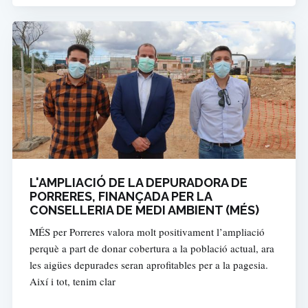
L'AMPLIACIÓ DE LA DEPURADORA DE
PORRERES, FINANÇADA PER LA
CONSELLERIA DE MEDI AMBIENT (MÉS)
MÉS per Porreres valora molt positivament l’ampliació
perquè a part de donar cobertura a la població actual, ara
les aigües depurades seran aprofitables per a la pagesia.
Així i tot, tenim clar