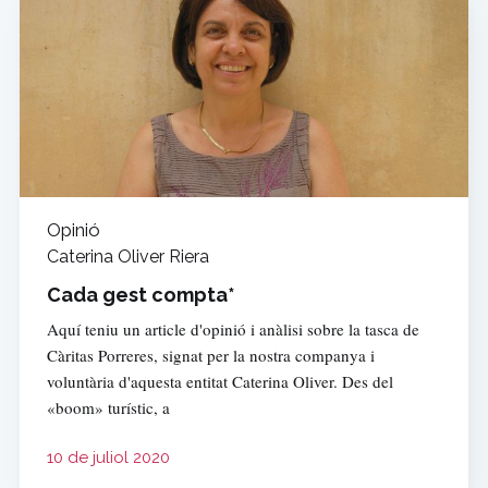
Opinió
Caterina Oliver Riera
Cada gest compta*
Aquí teniu un article d'opinió i anàlisi sobre la tasca de
Càritas Porreres, signat per la nostra companya i
voluntària d'aquesta entitat Caterina Oliver. Des del
«boom» turístic, a
10 de juliol 2020