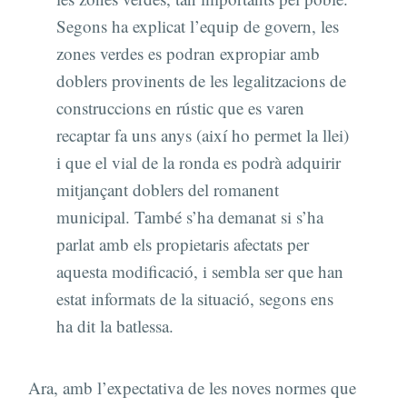
Segons ha explicat l’equip de govern, les
zones verdes es podran expropiar amb
doblers provinents de les legalitzacions de
construccions en rústic que es varen
recaptar fa uns anys (així ho permet la llei)
i que el vial de la ronda es podrà adquirir
mitjançant doblers del romanent
municipal. També s’ha demanat si s’ha
parlat amb els propietaris afectats per
aquesta modificació, i sembla ser que han
estat informats de la situació, segons ens
ha dit la batlessa.
Ara, amb l’expectativa de les noves normes que