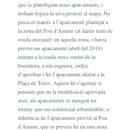
que es planifiquin nous aparcaments, i
trobam lògica la seva posició al mapa. No
passa el mateix a l’aparcament plantejat a
la zona del Pou d’Amunt (al darrer tram de
ronda executat): en aquella zona, s’havia
previst un aparcament (abril del 2019)
entrant a la ronda nova venint de la
benzinera, a mà esquerra, enlloc
d’aprofitar i fer l’aparcament aferrat a la
Plaça de Toros. Aquest fet s’agreuja si
pensam que en la modificació aprovada
avui, els aparcaments es mengen un
terreny que era residencial urbanitzable, a
diferència de l’aparcament previst al Pou
d’Amunt, que es preveia fer en una zona