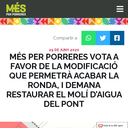
Compartir a
29 DE JUNY 2020
MÉS PER PORRERES VOTA A
FAVOR DE LA MODIFICACIÓ
QUE PERMETRÀ ACABAR LA
RONDA, I DEMANA
RESTAURAR EL MOLÍ D’AIGUA
DEL PONT