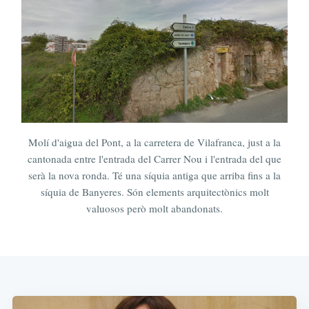
Molí d'aigua del Pont, a la carretera de Vilafranca, just a la
cantonada entre l'entrada del Carrer Nou i l'entrada del que
serà la nova ronda. Té una síquia antiga que arriba fins a la
síquia de Banyeres. Són elements arquitectònics molt
valuosos però molt abandonats.