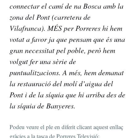
connectar el camí de na Bosca amb la
zona del Pont (carretera de
Vilafranca). MÉS per Porreres hi hem
votat a favor ja que pensam que és una
gran necessitat pel poble, però hem
volgut fer una sèrie de
puntualitzacions. A més, hem demanat
la restauració del molí d’aigua del
Pont i de la síquia que hi arriba des de
la síquia de Banyeres.
Podeu veure el ple en diferit clicant aquest enllaç
gràcies a la tasca de Porreres Televisió: