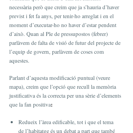
necessària però que creim que ja s’hauria d’haver
previst i fet fa anys, per tenir-ho arreglat i en el
moment d’executar-ho no haver d’estar pendent
d’això. Quan al Ple de pressupostos (febrer)
parlàvem de falta de visió de futur del projecte de
l’equip de govern, parlàvem de coses com
aquestes.
Parlant d’aquesta modificació puntual (veure
mapa), creim que l’opció que recull la memòria
justificativa és la correcta per una sèrie d’elements
:
que la fan positiva
Redueix l’àrea edificable, tot i que el tema
de l’habitatge és un debat a part que també