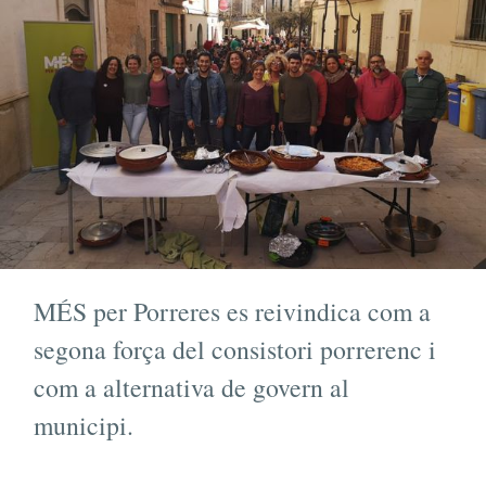
MÉS per Porreres es reivindica com a
segona força del consistori porrerenc i
com a alternativa de govern al
municipi.