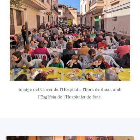
Imatge del Carrer de l'Hospital a l'hora de dinar, amb
l'Església de l'Hospitalet de fons.