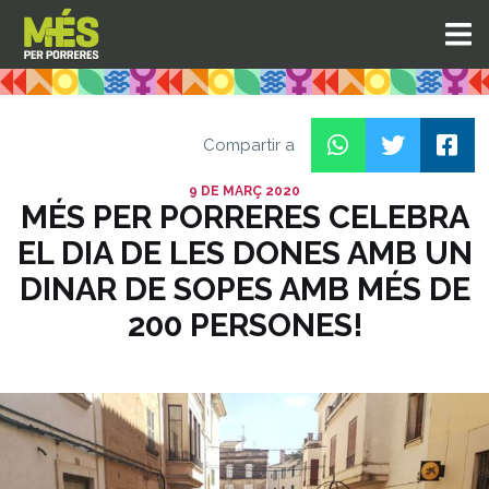
Compartir a
9 DE MARÇ 2020
MÉS PER PORRERES CELEBRA
EL DIA DE LES DONES AMB UN
DINAR DE SOPES AMB MÉS DE
200 PERSONES!