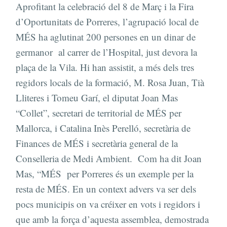
Aprofitant la celebració del 8 de Març i la Fira
d’Oportunitats de Porreres, l’agrupació local de
MÉS ha aglutinat 200 persones en un dinar de
germanor al carrer de l’Hospital, just devora la
plaça de la Vila. Hi han assistit, a més dels tres
regidors locals de la formació, M. Rosa Juan, Tià
Lliteres i Tomeu Garí, el diputat Joan Mas
“Collet”, secretari de territorial de MÉS per
Mallorca, i Catalina Inès Perelló, secretària de
Finances de MÉS i secretària general de la
Conselleria de Medi Ambient. Com ha dit Joan
Mas, “MÉS per Porreres és un exemple per la
resta de MÉS. En un context advers va ser dels
pocs municipis on va créixer en vots i regidors i
que amb la força d’aquesta assemblea, demostrada