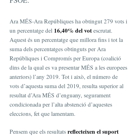
PSOE.
Ara MÉS-Ara Repúbliques ha obtingut 279 vots i
16,40% del vot
un percentatge del
escrutat.
Aquest és un percentatge que millora fins i tot la
suma dels percentatges obtinguts per Ara
Repúbliques i Compromís per Europa (coalició
dins de la qual es va presentar MÉS a les europees
anteriors) l’any 2019. Tot i això, el número de
vots d’aquesta suma del 2019, resulta superior al
resultat d’Ara MÉS d’enguany, segurament
condicionada per l’alta abstenció d’aquestes
eleccions, fet que lamentam.
reflecteixen el suport
Pensem que els resultats