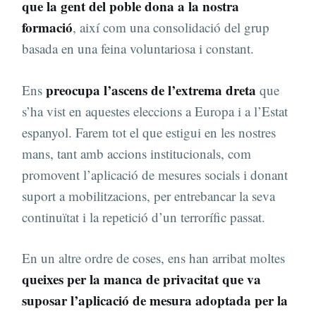
que la gent del poble dona a la nostra
formació
, així com una consolidació del grup
basada en una feina voluntariosa i constant.
preocupa l’ascens de l’extrema dreta
Ens
que
s’ha vist en aquestes eleccions a Europa i a l’Estat
espanyol. Farem tot el que estigui en les nostres
mans, tant amb accions institucionals, com
promovent l’aplicació de mesures socials i donant
suport a mobilitzacions, per entrebancar la seva
continuïtat i la repetició d’un terrorífic passat.
En un altre ordre de coses, ens han arribat moltes
queixes per la manca de privacitat que va
suposar l’aplicació de mesura adoptada per la