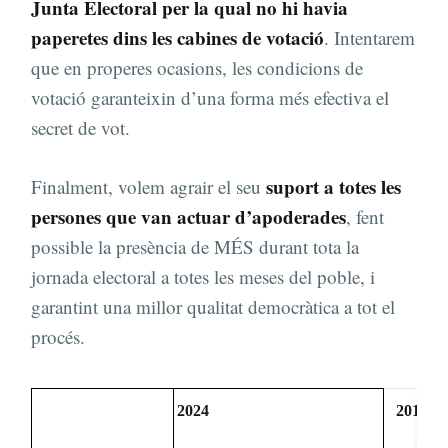
Junta Electoral per la qual no hi havia
paperetes dins les cabines de votació
. Intentarem
que en properes ocasions, les condicions de
votació garanteixin d’una forma més efectiva el
secret de vot.
suport a totes les
Finalment, volem agrair el seu
persones que van actuar d’apoderades
, fent
possible la presència de MÉS durant tota la
jornada electoral a totes les meses del poble, i
garantint una millor qualitat democràtica a tot el
procés.
2024
2019