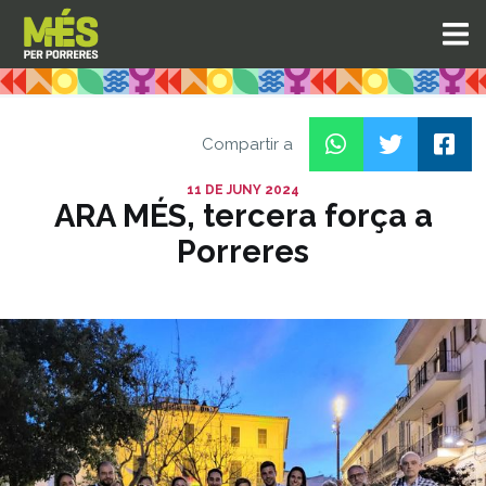
Compartir a
11 DE JUNY 2024
ARA MÉS, tercera força a
Porreres