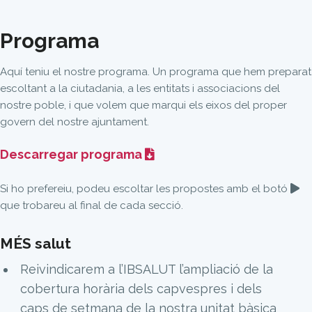
Programa
Aquí teniu el nostre programa. Un programa que hem preparat
escoltant a la ciutadania, a les entitats i associacions del
nostre poble, i que volem que marqui els eixos del proper
govern del nostre ajuntament.
Descarregar programa
Si ho prefereiu, podeu escoltar les propostes amb el botó
que trobareu al final de cada secció.
MÉS salut
Reivindicarem a l’IBSALUT l’ampliació de la
cobertura horària dels capvespres i dels
caps de setmana de la nostra unitat bàsica