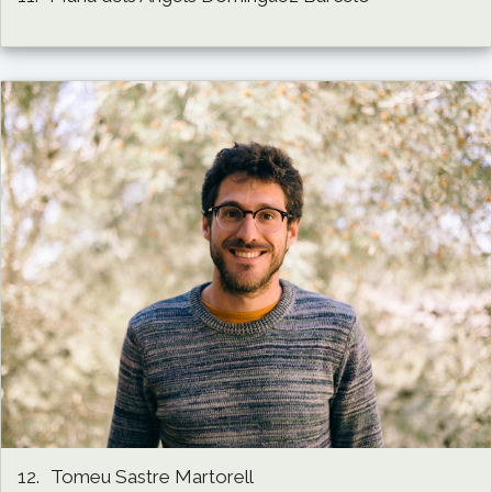
12.
Tomeu Sastre Martorell