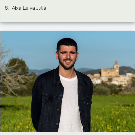
8.
Aixa Leiva Julià