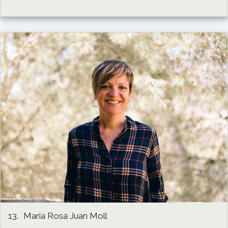
13.
Maria Rosa Juan Moll