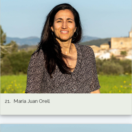
21.
Maria Juan Orell