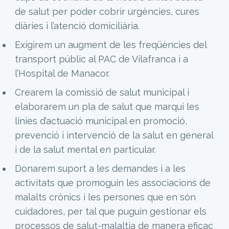
de salut per poder cobrir urgències, cures
diàries i l’atenció domiciliària.
Exigirem un augment de les freqüències del
transport públic al PAC de Vilafranca i a
l’Hospital de Manacor.
Crearem la comissió de salut municipal i
elaborarem un pla de salut que marqui les
línies d’actuació municipal en promoció,
prevenció i intervenció de la salut en general
i de la salut mental en particular.
Donarem suport a les demandes i a les
activitats que promoguin les associacions de
malalts crònics i les persones que en són
cuidadores, per tal que puguin gestionar els
processos de salut-malaltia de manera eficaç