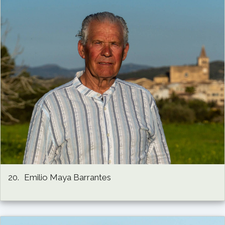
20.
Emilio Maya Barrantes