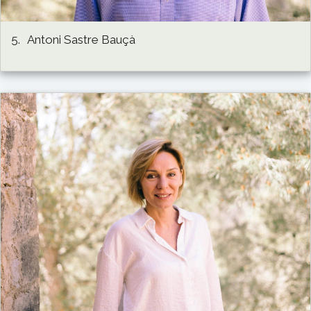
5.
Antoni Sastre Bauçà