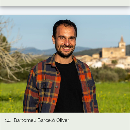
14.
Bartomeu Barceló Oliver