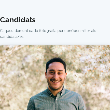
Candidats
Cliqueu damunt cada fotografia per conèixer millor als
candidats/es.