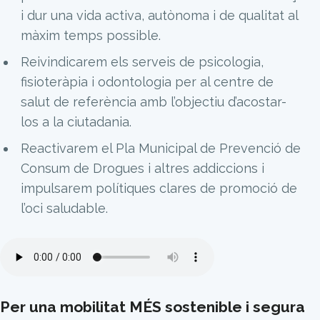
i dur una vida activa, autònoma i de qualitat al
màxim temps possible.
Reivindicarem els serveis de psicologia,
fisioteràpia i odontologia per al centre de
salut de referència amb l’objectiu d’acostar-
los a la ciutadania.
Reactivarem el Pla Municipal de Prevenció de
Consum de Drogues i altres addiccions i
impulsarem polítiques clares de promoció de
l’oci saludable.
Per una mobilitat MÉS sostenible i segura