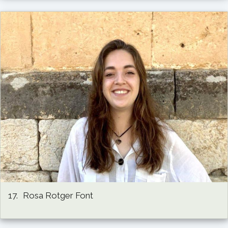
17.
Rosa Rotger Font