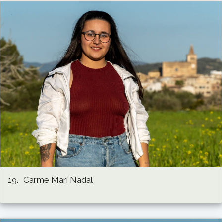
19.
Carme Marí Nadal