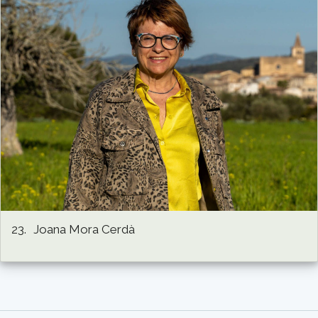
23.
Joana Mora Cerdà