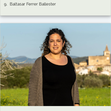
9.
Baltasar Ferrer Ballester