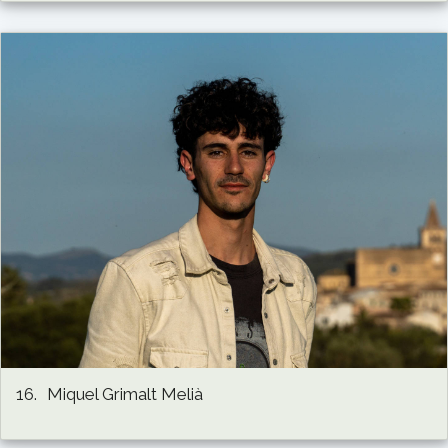
16.
Miquel Grimalt Melià