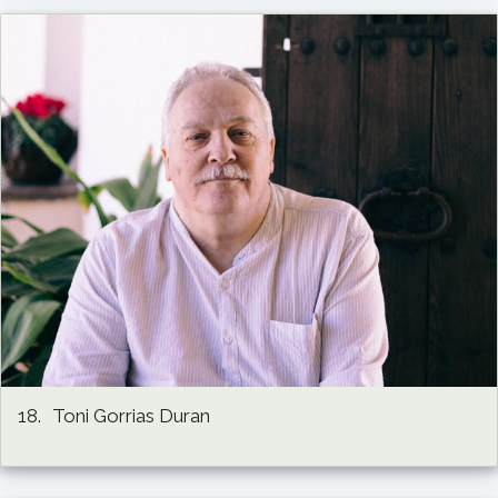
18.
Toni Gorrias Duran