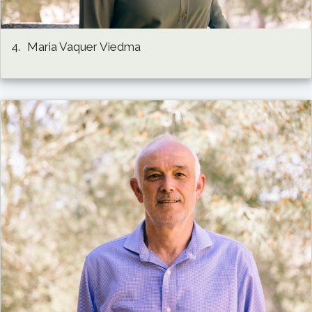
4.
Maria Vaquer Viedma