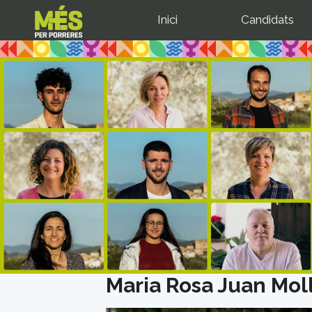
Inici
Candidats
Maria Rosa Juan Mol