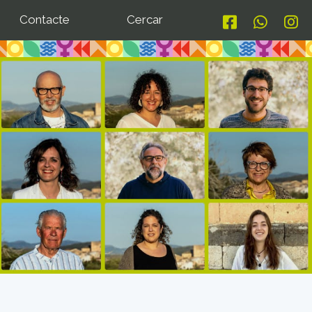
Contacte
Cercar