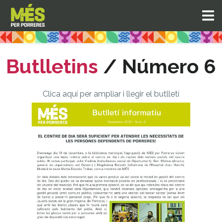
Butlletins
/ Número 6
Clica aquí per ampliar i llegir el butlletí